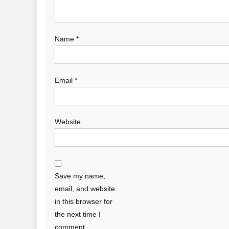
Name
*
Email
*
Website
Save my name,
email, and website
in this browser for
the next time I
comment.