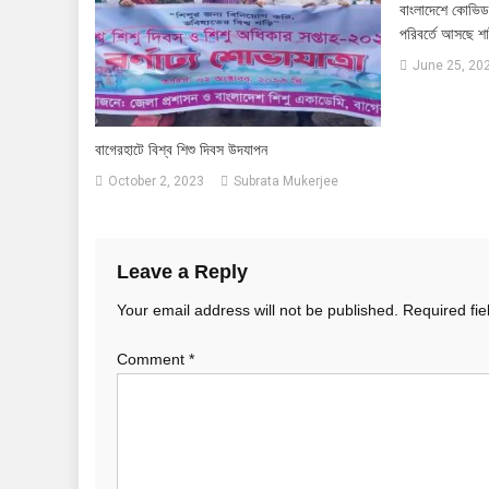
বাংলাদেশে কোভিড
পরিবর্তে আসছে শ
June 25, 20
বাগেরহাটে বিশ্ব শিশু দিবস উদযাপন
October 2, 2023
Subrata Mukerjee
Leave a Reply
Your email address will not be published.
Required fi
Comment
*