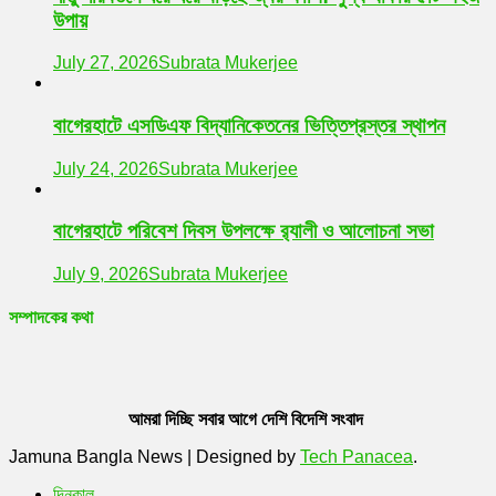
উপায়
July 27, 2026
Subrata Mukerjee
বাগেরহাটে এসডিএফ বিদ্যানিকেতনের ভিত্তিপ্রস্তর স্থাপন
July 24, 2026
Subrata Mukerjee
বাগেরহাটে পরিবেশ দিবস উপলক্ষে র‌্যালী ও আলোচনা সভা
July 9, 2026
Subrata Mukerjee
সম্পাদকের কথা
আমরা দিচ্ছি সবার আগে দেশি বিদেশি সংবাদ
Jamuna Bangla News
|
Designed by
Tech Panacea
.
দিনকাল