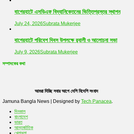
বাগেরহাটে এসডিএফ বিদ্যানিকেতনের ভিত্তিপ্রস্তর স্থাপন
July 24, 2026
Subrata Mukerjee
বাগেরহাটে পরিবেশ দিবস উপলক্ষে র‌্যালী ও আলোচনা সভা
July 9, 2026
Subrata Mukerjee
সম্পাদকের কথা
আমরা দিচ্ছি সবার আগে দেশি বিদেশি সংবাদ
Jamuna Bangla News
|
Designed by
Tech Panacea
.
দিনকাল
বাংলাদেশ
ভারত
আন্তর্জাতিক
খেলাধুলা