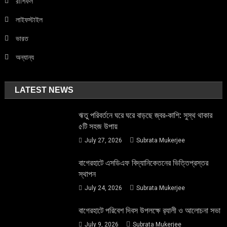
রাশিফল
লাইফস্টাইল
ভারত
অন্যান্য
LATEST NEWS
ঋতু পরিবর্তনে ঘরে ঘরে বাড়ছে জ্বর-কাশি: সুস্থ থাকার
৫টি সহজ উপায়
July 27, 2026
Subrata Mukerjee
বাগেরহাটে এসডিএফ বিদ্যানিকেতনের ভিত্তিপ্রস্তর
স্থাপন
July 24, 2026
Subrata Mukerjee
বাগেরহাটে পরিবেশ দিবস উপলক্ষে র‌্যালী ও আলোচনা সভা
July 9, 2026
Subrata Mukerjee