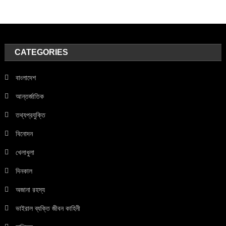
CATEGORIES
বাংলাদেশ
আন্তর্জাতিক
তথ্যপ্রযুক্তি
বিনোদন
খেলাধুলা
দিনকাল
অজানা রহস্য
ভাইরাল ব্যক্তি জীবন কাহিনী