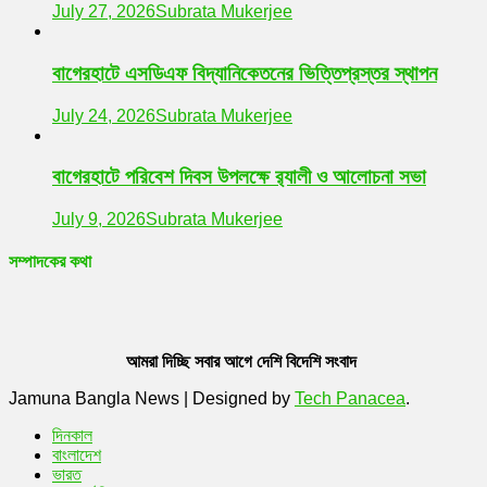
July 27, 2026
Subrata Mukerjee
বাগেরহাটে এসডিএফ বিদ্যানিকেতনের ভিত্তিপ্রস্তর স্থাপন
July 24, 2026
Subrata Mukerjee
বাগেরহাটে পরিবেশ দিবস উপলক্ষে র‌্যালী ও আলোচনা সভা
July 9, 2026
Subrata Mukerjee
সম্পাদকের কথা
আমরা দিচ্ছি সবার আগে দেশি বিদেশি সংবাদ
Jamuna Bangla News
|
Designed by
Tech Panacea
.
দিনকাল
বাংলাদেশ
ভারত