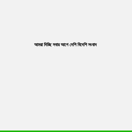
আমরা দিচ্ছি সবার আগে দেশি বিদেশি সংবাদ