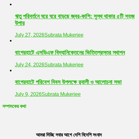
ঋতু পরিবর্তনে ঘরে ঘরে বাড়ছে জ্বর-কাশি: সুস্থ থাকার ৫টি সহজ
উপায়
July 27, 2026
Subrata Mukerjee
বাগেরহাটে এসডিএফ বিদ্যানিকেতনের ভিত্তিপ্রস্তর স্থাপন
July 24, 2026
Subrata Mukerjee
বাগেরহাটে পরিবেশ দিবস উপলক্ষে র‌্যালী ও আলোচনা সভা
July 9, 2026
Subrata Mukerjee
সম্পাদকের কথা
আমরা দিচ্ছি সবার আগে দেশি বিদেশি সংবাদ