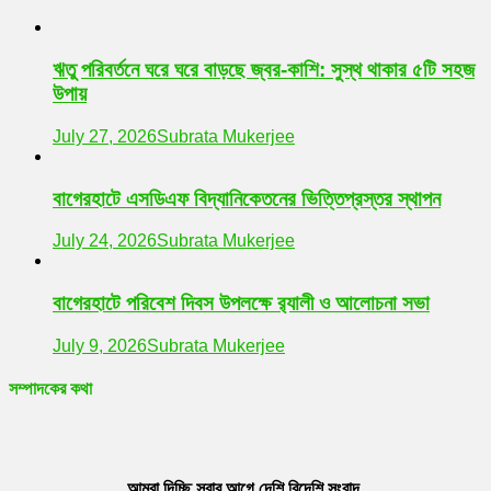
ঋতু পরিবর্তনে ঘরে ঘরে বাড়ছে জ্বর-কাশি: সুস্থ থাকার ৫টি সহজ
উপায়
July 27, 2026
Subrata Mukerjee
বাগেরহাটে এসডিএফ বিদ্যানিকেতনের ভিত্তিপ্রস্তর স্থাপন
July 24, 2026
Subrata Mukerjee
বাগেরহাটে পরিবেশ দিবস উপলক্ষে র‌্যালী ও আলোচনা সভা
July 9, 2026
Subrata Mukerjee
সম্পাদকের কথা
আমরা দিচ্ছি সবার আগে দেশি বিদেশি সংবাদ