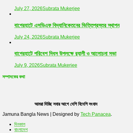
July 27, 2026
Subrata Mukerjee
বাগেরহাটে এসডিএফ বিদ্যানিকেতনের ভিত্তিপ্রস্তর স্থাপন
July 24, 2026
Subrata Mukerjee
বাগেরহাটে পরিবেশ দিবস উপলক্ষে র‌্যালী ও আলোচনা সভা
July 9, 2026
Subrata Mukerjee
সম্পাদকের কথা
আমরা দিচ্ছি সবার আগে দেশি বিদেশি সংবাদ
Jamuna Bangla News
|
Designed by
Tech Panacea
.
দিনকাল
বাংলাদেশ