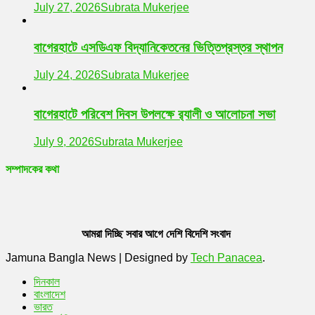
July 27, 2026
Subrata Mukerjee
বাগেরহাটে এসডিএফ বিদ্যানিকেতনের ভিত্তিপ্রস্তর স্থাপন
July 24, 2026
Subrata Mukerjee
বাগেরহাটে পরিবেশ দিবস উপলক্ষে র‌্যালী ও আলোচনা সভা
July 9, 2026
Subrata Mukerjee
সম্পাদকের কথা
আমরা দিচ্ছি সবার আগে দেশি বিদেশি সংবাদ
Jamuna Bangla News
|
Designed by
Tech Panacea
.
দিনকাল
বাংলাদেশ
ভারত