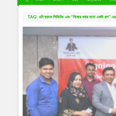
TAG:
এবি ব্যাংক লিমিটেড এবং “নিজের বলার মতো একটা গল্প” এর 