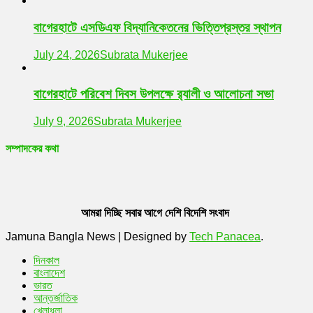
বাগেরহাটে এসডিএফ বিদ্যানিকেতনের ভিত্তিপ্রস্তর স্থাপন
July 24, 2026
Subrata Mukerjee
বাগেরহাটে পরিবেশ দিবস উপলক্ষে র‌্যালী ও আলোচনা সভা
July 9, 2026
Subrata Mukerjee
সম্পাদকের কথা
আমরা দিচ্ছি সবার আগে দেশি বিদেশি সংবাদ
Jamuna Bangla News
|
Designed by
Tech Panacea
.
দিনকাল
বাংলাদেশ
ভারত
আন্তর্জাতিক
খেলাধুলা