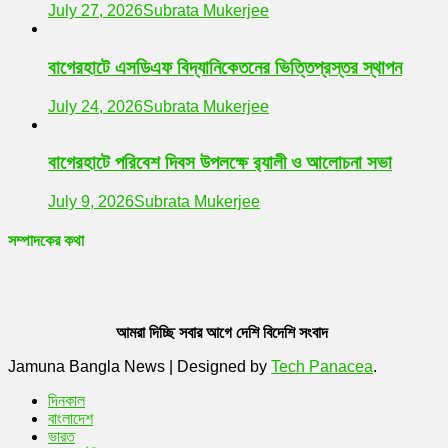
July 27, 2026
Subrata Mukerjee
বাগেরহাটে এসডিএফ বিদ্যানিকেতনের ভিত্তিপ্রস্তর স্থাপন
July 24, 2026
Subrata Mukerjee
বাগেরহাটে পরিবেশ দিবস উপলক্ষে র‌্যালী ও আলোচনা সভা
July 9, 2026
Subrata Mukerjee
সম্পাদকের কথা
আমরা দিচ্ছি সবার আগে দেশি বিদেশি সংবাদ
Jamuna Bangla News
|
Designed by
Tech Panacea
.
দিনকাল
বাংলাদেশ
ভারত