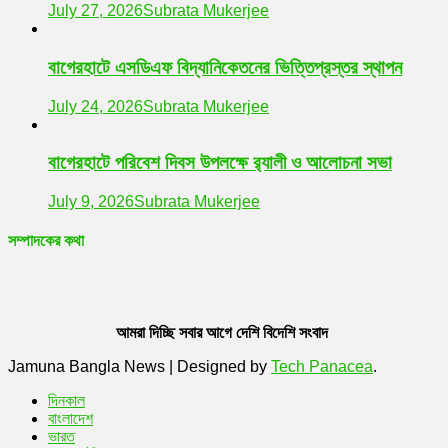
July 27, 2026
Subrata Mukerjee
বাগেরহাটে এসডিএফ বিদ্যানিকেতনের ভিত্তিপ্রস্তর স্থাপন
July 24, 2026
Subrata Mukerjee
বাগেরহাটে পরিবেশ দিবস উপলক্ষে র‌্যালী ও আলোচনা সভা
July 9, 2026
Subrata Mukerjee
সম্পাদকের কথা
আমরা দিচ্ছি সবার আগে দেশি বিদেশি সংবাদ
Jamuna Bangla News
|
Designed by
Tech Panacea
.
দিনকাল
বাংলাদেশ
ভারত