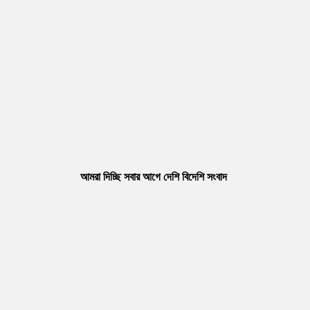
আমরা দিচ্ছি সবার আগে দেশি বিদেশি সংবাদ