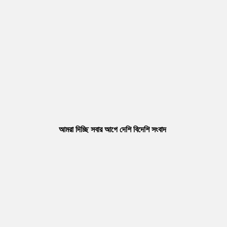
আমরা দিচ্ছি সবার আগে দেশি বিদেশি সংবাদ