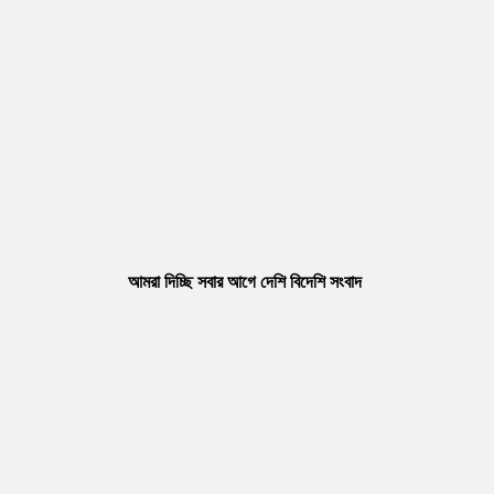
আমরা দিচ্ছি সবার আগে দেশি বিদেশি সংবাদ