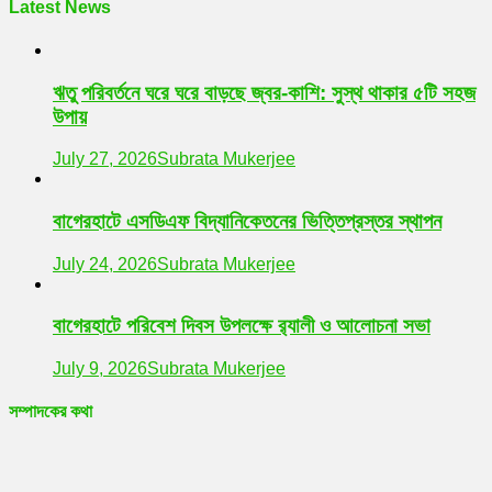
Latest News
ঋতু পরিবর্তনে ঘরে ঘরে বাড়ছে জ্বর-কাশি: সুস্থ থাকার ৫টি সহজ
উপায়
July 27, 2026
Subrata Mukerjee
বাগেরহাটে এসডিএফ বিদ্যানিকেতনের ভিত্তিপ্রস্তর স্থাপন
July 24, 2026
Subrata Mukerjee
বাগেরহাটে পরিবেশ দিবস উপলক্ষে র‌্যালী ও আলোচনা সভা
July 9, 2026
Subrata Mukerjee
সম্পাদকের কথা