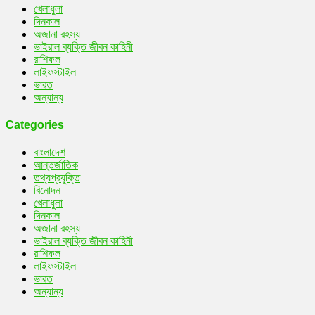
খেলাধুলা
দিনকাল
অজানা রহস্য
ভাইরাল ব্যক্তি জীবন কাহিনী
রাশিফল
লাইফস্টাইল
ভারত
অন্যান্য
Categories
বাংলাদেশ
আন্তর্জাতিক
তথ্যপ্রযুক্তি
বিনোদন
খেলাধুলা
দিনকাল
অজানা রহস্য
ভাইরাল ব্যক্তি জীবন কাহিনী
রাশিফল
লাইফস্টাইল
ভারত
অন্যান্য