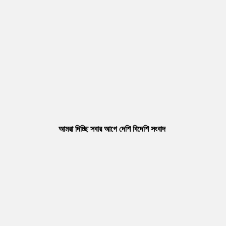
আমরা দিচ্ছি সবার আগে দেশি বিদেশি সংবাদ