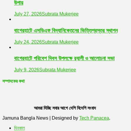
উপায়
July 27, 2026
Subrata Mukerjee
বাগেরহাটে এসডিএফ বিদ্যানিকেতনের ভিত্তিপ্রস্তর স্থাপন
July 24, 2026
Subrata Mukerjee
বাগেরহাটে পরিবেশ দিবস উপলক্ষে র‌্যালী ও আলোচনা সভা
July 9, 2026
Subrata Mukerjee
সম্পাদকের কথা
আমরা দিচ্ছি সবার আগে দেশি বিদেশি সংবাদ
Jamuna Bangla News
|
Designed by
Tech Panacea
.
দিনকাল