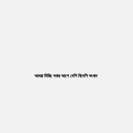
আমরা দিচ্ছি সবার আগে দেশি বিদেশি সংবাদ