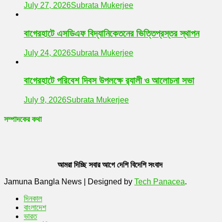
July 27, 2026
Subrata Mukerjee
বাগেরহাটে এসডিএফ বিদ্যানিকেতনের ভিত্তিপ্রস্তর স্থাপন
July 24, 2026
Subrata Mukerjee
বাগেরহাটে পরিবেশ দিবস উপলক্ষে র‌্যালী ও আলোচনা সভা
July 9, 2026
Subrata Mukerjee
সম্পাদকের কথা
আমরা দিচ্ছি সবার আগে দেশি বিদেশি সংবাদ
Jamuna Bangla News
|
Designed by
Tech Panacea
.
দিনকাল
বাংলাদেশ
ভারত