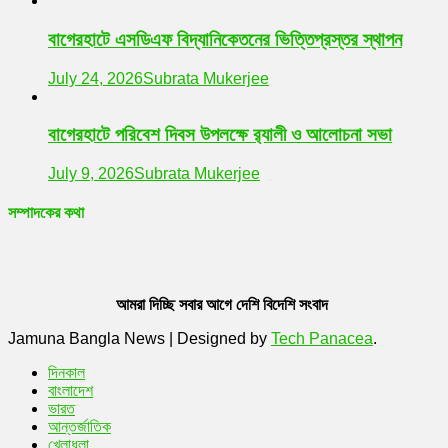
বাগেরহাটে এসডিএফ বিদ্যানিকেতনের ভিত্তিপ্রস্তর স্থাপন
July 24, 2026
Subrata Mukerjee
বাগেরহাটে পরিবেশ দিবস উপলক্ষে র‌্যালী ও আলোচনা সভা
July 9, 2026
Subrata Mukerjee
সম্পাদকের কথা
আমরা দিচ্ছি সবার আগে দেশি বিদেশি সংবাদ
Jamuna Bangla News
|
Designed by
Tech Panacea
.
দিনকাল
বাংলাদেশ
ভারত
আন্তর্জাতিক
খেলাধুলা