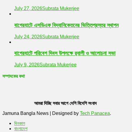
July 27, 2026
Subrata Mukerjee
বাগেরহাটে এসডিএফ বিদ্যানিকেতনের ভিত্তিপ্রস্তর স্থাপন
July 24, 2026
Subrata Mukerjee
বাগেরহাটে পরিবেশ দিবস উপলক্ষে র‌্যালী ও আলোচনা সভা
July 9, 2026
Subrata Mukerjee
সম্পাদকের কথা
আমরা দিচ্ছি সবার আগে দেশি বিদেশি সংবাদ
Jamuna Bangla News
|
Designed by
Tech Panacea
.
দিনকাল
বাংলাদেশ