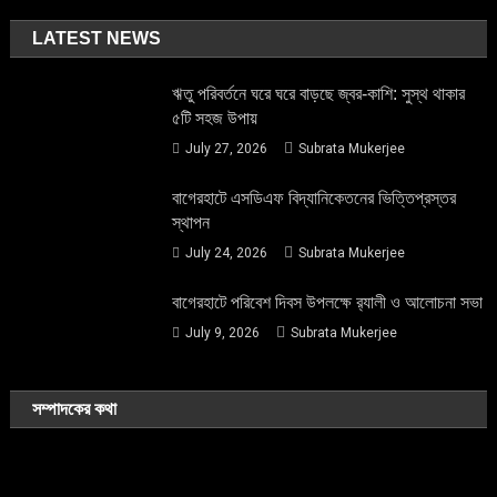
LATEST NEWS
ঋতু পরিবর্তনে ঘরে ঘরে বাড়ছে জ্বর-কাশি: সুস্থ থাকার
৫টি সহজ উপায়
July 27, 2026
Subrata Mukerjee
বাগেরহাটে এসডিএফ বিদ্যানিকেতনের ভিত্তিপ্রস্তর
স্থাপন
July 24, 2026
Subrata Mukerjee
বাগেরহাটে পরিবেশ দিবস উপলক্ষে র‌্যালী ও আলোচনা সভা
July 9, 2026
Subrata Mukerjee
সম্পাদকের কথা