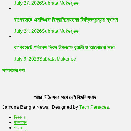
July 27, 2026
Subrata Mukerjee
বাগেরহাটে এসডিএফ বিদ্যানিকেতনের ভিত্তিপ্রস্তর স্থাপন
July 24, 2026
Subrata Mukerjee
বাগেরহাটে পরিবেশ দিবস উপলক্ষে র‌্যালী ও আলোচনা সভা
July 9, 2026
Subrata Mukerjee
সম্পাদকের কথা
আমরা দিচ্ছি সবার আগে দেশি বিদেশি সংবাদ
Jamuna Bangla News
|
Designed by
Tech Panacea
.
দিনকাল
বাংলাদেশ
ভারত