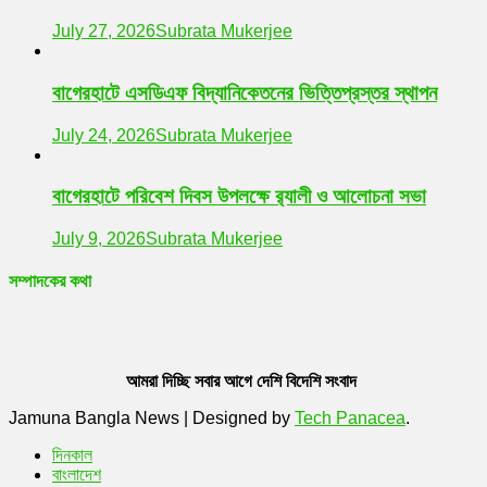
July 27, 2026
Subrata Mukerjee
বাগেরহাটে এসডিএফ বিদ্যানিকেতনের ভিত্তিপ্রস্তর স্থাপন
July 24, 2026
Subrata Mukerjee
বাগেরহাটে পরিবেশ দিবস উপলক্ষে র‌্যালী ও আলোচনা সভা
July 9, 2026
Subrata Mukerjee
সম্পাদকের কথা
আমরা দিচ্ছি সবার আগে দেশি বিদেশি সংবাদ
Jamuna Bangla News
|
Designed by
Tech Panacea
.
দিনকাল
বাংলাদেশ