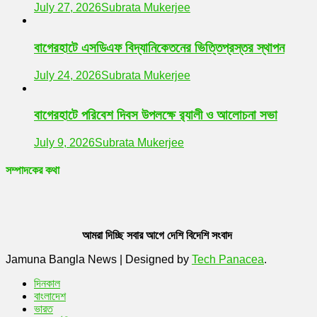
July 27, 2026
Subrata Mukerjee
বাগেরহাটে এসডিএফ বিদ্যানিকেতনের ভিত্তিপ্রস্তর স্থাপন
July 24, 2026
Subrata Mukerjee
বাগেরহাটে পরিবেশ দিবস উপলক্ষে র‌্যালী ও আলোচনা সভা
July 9, 2026
Subrata Mukerjee
সম্পাদকের কথা
আমরা দিচ্ছি সবার আগে দেশি বিদেশি সংবাদ
Jamuna Bangla News
|
Designed by
Tech Panacea
.
দিনকাল
বাংলাদেশ
ভারত