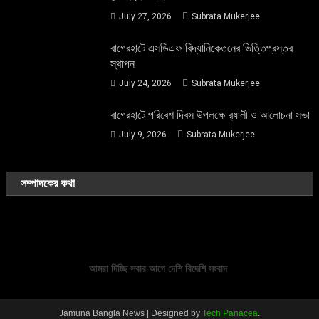
July 27, 2026
Subrata Mukerjee
বাগেরহাটে এসডিএফ বিদ্যানিকেতনের ভিত্তিপ্রস্তর
স্থাপন
July 24, 2026
Subrata Mukerjee
বাগেরহাটে পরিবেশ দিবস উপলক্ষে র‌্যালী ও আলোচনা সভা
July 9, 2026
Subrata Mukerjee
সম্পাদকের কথা
আমরা দিচ্ছি সবার আগে দেশি বিদেশি সংবাদ
Jamuna Bangla News
|
Designed by
Tech Panacea
.