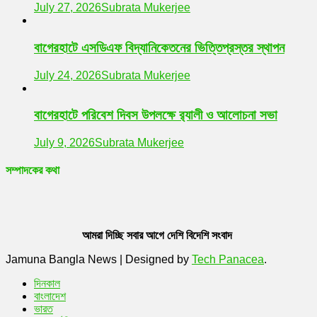
July 27, 2026
Subrata Mukerjee
বাগেরহাটে এসডিএফ বিদ্যানিকেতনের ভিত্তিপ্রস্তর স্থাপন
July 24, 2026
Subrata Mukerjee
বাগেরহাটে পরিবেশ দিবস উপলক্ষে র‌্যালী ও আলোচনা সভা
July 9, 2026
Subrata Mukerjee
সম্পাদকের কথা
আমরা দিচ্ছি সবার আগে দেশি বিদেশি সংবাদ
Jamuna Bangla News
|
Designed by
Tech Panacea
.
দিনকাল
বাংলাদেশ
ভারত