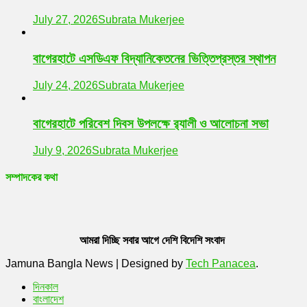
July 27, 2026
Subrata Mukerjee
বাগেরহাটে এসডিএফ বিদ্যানিকেতনের ভিত্তিপ্রস্তর স্থাপন
July 24, 2026
Subrata Mukerjee
বাগেরহাটে পরিবেশ দিবস উপলক্ষে র‌্যালী ও আলোচনা সভা
July 9, 2026
Subrata Mukerjee
সম্পাদকের কথা
আমরা দিচ্ছি সবার আগে দেশি বিদেশি সংবাদ
Jamuna Bangla News
|
Designed by
Tech Panacea
.
দিনকাল
বাংলাদেশ