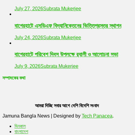
July 27, 2026
Subrata Mukerjee
বাগেরহাটে এসডিএফ বিদ্যানিকেতনের ভিত্তিপ্রস্তর স্থাপন
July 24, 2026
Subrata Mukerjee
বাগেরহাটে পরিবেশ দিবস উপলক্ষে র‌্যালী ও আলোচনা সভা
July 9, 2026
Subrata Mukerjee
সম্পাদকের কথা
আমরা দিচ্ছি সবার আগে দেশি বিদেশি সংবাদ
Jamuna Bangla News
|
Designed by
Tech Panacea
.
দিনকাল
বাংলাদেশ