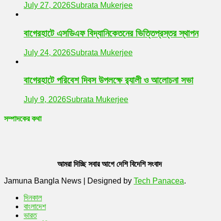
July 27, 2026
Subrata Mukerjee
বাগেরহাটে এসডিএফ বিদ্যানিকেতনের ভিত্তিপ্রস্তর স্থাপন
July 24, 2026
Subrata Mukerjee
বাগেরহাটে পরিবেশ দিবস উপলক্ষে র‌্যালী ও আলোচনা সভা
July 9, 2026
Subrata Mukerjee
সম্পাদকের কথা
আমরা দিচ্ছি সবার আগে দেশি বিদেশি সংবাদ
Jamuna Bangla News
|
Designed by
Tech Panacea
.
দিনকাল
বাংলাদেশ
ভারত