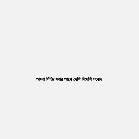
আমরা দিচ্ছি সবার আগে দেশি বিদেশি সংবাদ