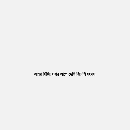
আমরা দিচ্ছি সবার আগে দেশি বিদেশি সংবাদ