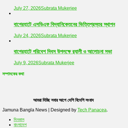
July 27, 2026
Subrata Mukerjee
বাগেরহাটে এসডিএফ বিদ্যানিকেতনের ভিত্তিপ্রস্তর স্থাপন
July 24, 2026
Subrata Mukerjee
বাগেরহাটে পরিবেশ দিবস উপলক্ষে র‌্যালী ও আলোচনা সভা
July 9, 2026
Subrata Mukerjee
সম্পাদকের কথা
আমরা দিচ্ছি সবার আগে দেশি বিদেশি সংবাদ
Jamuna Bangla News
|
Designed by
Tech Panacea
.
দিনকাল
বাংলাদেশ