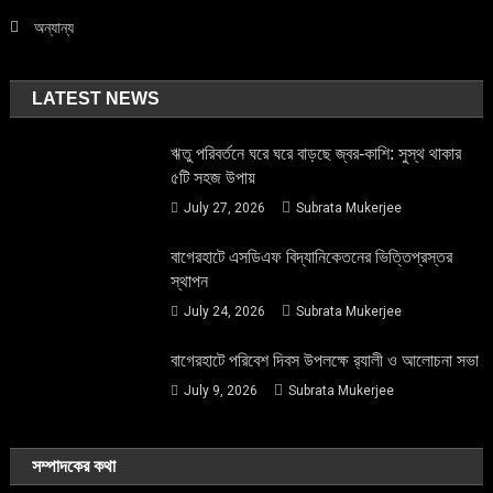
অন্যান্য
LATEST NEWS
ঋতু পরিবর্তনে ঘরে ঘরে বাড়ছে জ্বর-কাশি: সুস্থ থাকার
৫টি সহজ উপায়
July 27, 2026
Subrata Mukerjee
বাগেরহাটে এসডিএফ বিদ্যানিকেতনের ভিত্তিপ্রস্তর
স্থাপন
July 24, 2026
Subrata Mukerjee
বাগেরহাটে পরিবেশ দিবস উপলক্ষে র‌্যালী ও আলোচনা সভা
July 9, 2026
Subrata Mukerjee
সম্পাদকের কথা