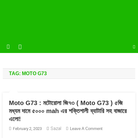
TAG:
MOTO G73
Moto G73 : মটোরোলা জি৭৩ ( Moto G73 ) ৫জি
মধ্যম দামে ৫০০০ mah এর শক্তিশালী ব্যাটারি সহ বাজারে
এলো!
Sazal
On
February 2, 2023
Leave A Comment
Moto