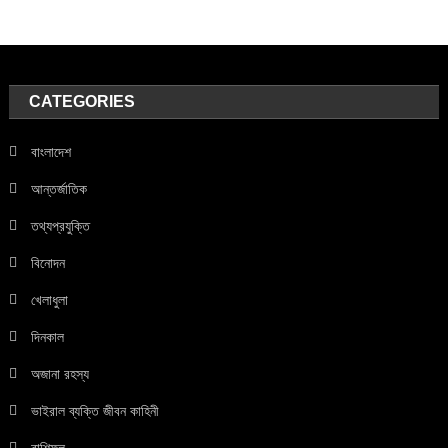
CATEGORIES
বাংলাদেশ
আন্তর্জাতিক
তথ্যপ্রযুক্তি
বিনোদন
খেলাধুলা
দিনকাল
অজানা রহস্য
ভাইরাল ব্যক্তি জীবন কাহিনী