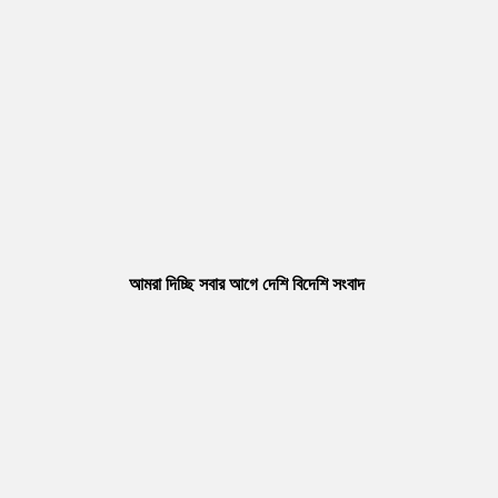
আমরা দিচ্ছি সবার আগে দেশি বিদেশি সংবাদ