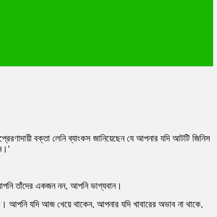
্রেরণাদায়ী বক্তা লেনি ব্যাংকস জানিয়েছেন যে আপনার যদি আটটি জিনিস
ন।’
 আপনি তাঁদের একজন নন, আপনি ভাগ্যবান।
ই। আপনি যদি আজ খেয়ে থাকেন, আপনার যদি খাবারের অভাব না থাকে,