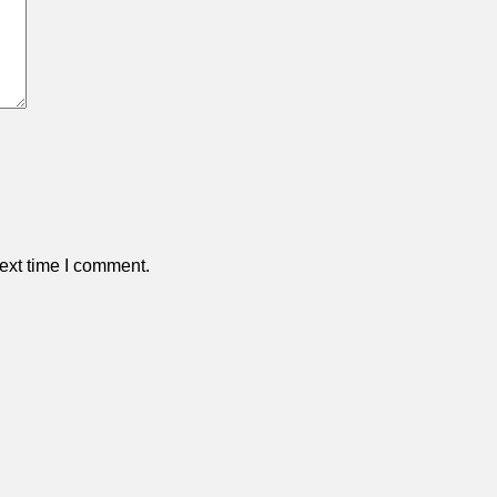
ext time I comment.