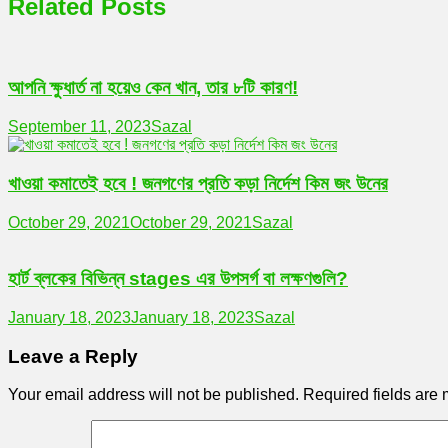
Related Posts
আপনি ক্ষুধার্ত না হয়েও কেন খান, তার ৮টি কারণ!
September 11, 2023
Sazal
খাওয়া কমাতেই হবে ! জনগণের প্রতি কড়া নির্দেশ কিম জং উনের
October 29, 2021
October 29, 2021
Sazal
হার্ট ব্লকের বিভিন্ন stages এর উপসর্গ বা লক্ষণগুলি?
January 18, 2023
January 18, 2023
Sazal
Leave a Reply
Your email address will not be published.
Required fields are