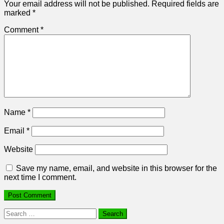
Your email address will not be published.
Required fields are
marked
*
Comment
*
Name
*
Email
*
Website
Save my name, email, and website in this browser for the
next time I comment.
Search
for: