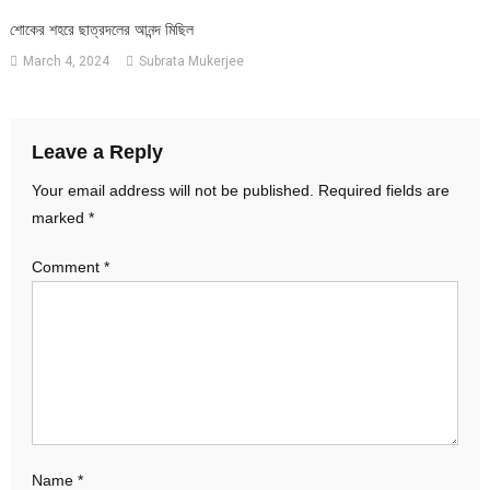
শোকের শহরে ছাত্রদলের আনন্দ মিছিল
March 4, 2024
Subrata Mukerjee
Leave a Reply
Your email address will not be published.
Required fields are
marked
*
Comment
*
Name
*