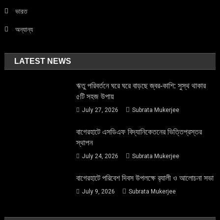
ভারত
অন্যান্য
LATEST NEWS
ঋতু পরিবর্তনে ঘরে ঘরে বাড়ছে জ্বর-কাশি: সুস্থ থাকার
৫টি সহজ উপায়
July 27, 2026
Subrata Mukerjee
বাগেরহাটে এসডিএফ বিদ্যানিকেতনের ভিত্তিপ্রস্তর
স্থাপন
July 24, 2026
Subrata Mukerjee
বাগেরহাটে পরিবেশ দিবস উপলক্ষে র‌্যালী ও আলোচনা সভা
July 9, 2026
Subrata Mukerjee