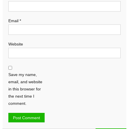
Email
*
Website
Save my name,
email, and website
in this browser for
the next time I
comment.