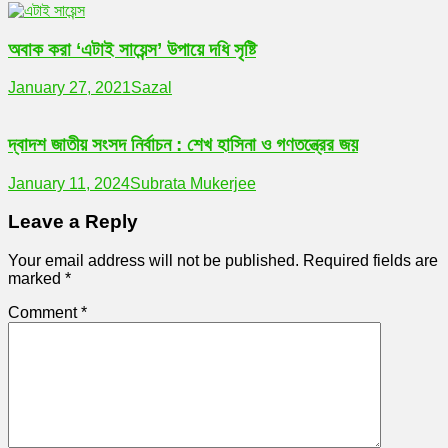
অবাক করা ‘এটাই সায়েন্স’ উপায়ে দধি সৃষ্টি
January 27, 2021
Sazal
দ্বাদশ জাতীয় সংসদ নির্বাচন : শেখ হাসিনা ও গণতন্ত্রের জয়
January 11, 2024
Subrata Mukerjee
Leave a Reply
Your email address will not be published.
Required fields are
marked
*
Comment
*