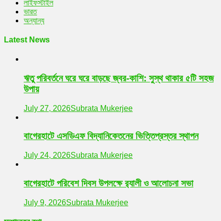
লাইফস্টাইল
ভারত
অন্যান্য
Latest News
ঋতু পরিবর্তনে ঘরে ঘরে বাড়ছে জ্বর-কাশি: সুস্থ থাকার ৫টি সহজ
উপায়
July 27, 2026
Subrata Mukerjee
বাগেরহাটে এসডিএফ বিদ্যানিকেতনের ভিত্তিপ্রস্তর স্থাপন
July 24, 2026
Subrata Mukerjee
বাগেরহাটে পরিবেশ দিবস উপলক্ষে র‌্যালী ও আলোচনা সভা
July 9, 2026
Subrata Mukerjee