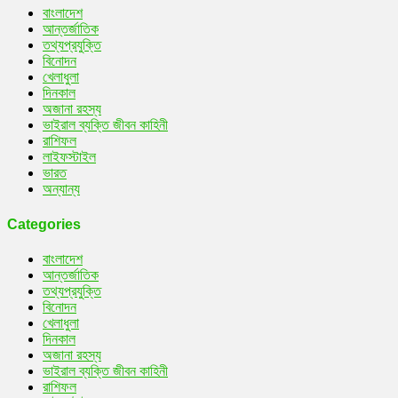
বাংলাদেশ
আন্তর্জাতিক
তথ্যপ্রযুক্তি
বিনোদন
খেলাধুলা
দিনকাল
অজানা রহস্য
ভাইরাল ব্যক্তি জীবন কাহিনী
রাশিফল
লাইফস্টাইল
ভারত
অন্যান্য
Categories
বাংলাদেশ
আন্তর্জাতিক
তথ্যপ্রযুক্তি
বিনোদন
খেলাধুলা
দিনকাল
অজানা রহস্য
ভাইরাল ব্যক্তি জীবন কাহিনী
রাশিফল