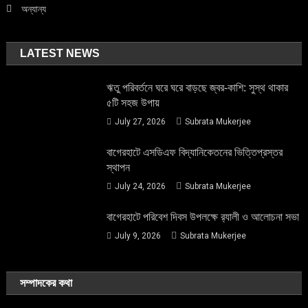
অন্যান্য
LATEST NEWS
ঋতু পরিবর্তনে ঘরে ঘরে বাড়ছে জ্বর-কাশি: সুস্থ থাকার
৫টি সহজ উপায়
July 27, 2026
Subrata Mukerjee
বাগেরহাটে এসডিএফ বিদ্যানিকেতনের ভিত্তিপ্রস্তর
স্থাপন
July 24, 2026
Subrata Mukerjee
বাগেরহাটে পরিবেশ দিবস উপলক্ষে র‌্যালী ও আলোচনা সভা
July 9, 2026
Subrata Mukerjee
সম্পাদকের কথা