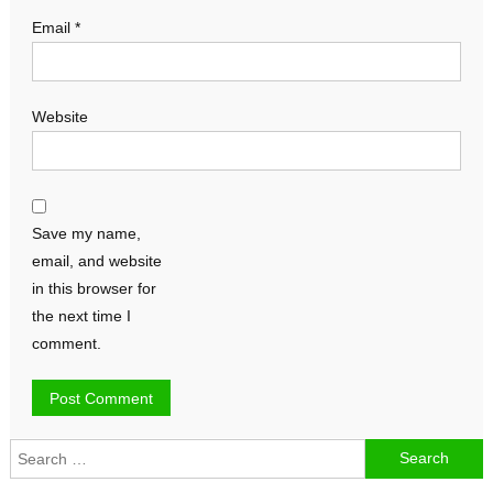
Email
*
Website
Save my name,
email, and website
in this browser for
the next time I
comment.
Search
for: