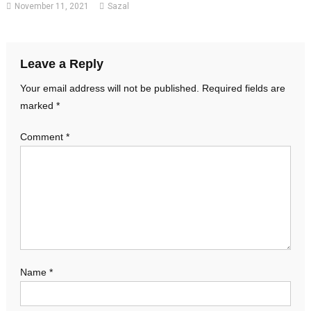
November 11, 2021
Sazal
Leave a Reply
Your email address will not be published.
Required fields are
marked
*
Comment
*
Name
*