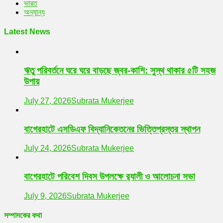
ভারত
অন্যান্য
Latest News
ঋতু পরিবর্তনে ঘরে ঘরে বাড়ছে জ্বর-কাশি: সুস্থ থাকার ৫টি সহজ
উপায়
July 27, 2026
Subrata Mukerjee
বাগেরহাটে এসডিএফ বিদ্যানিকেতনের ভিত্তিপ্রস্তর স্থাপন
July 24, 2026
Subrata Mukerjee
বাগেরহাটে পরিবেশ দিবস উপলক্ষে র‌্যালী ও আলোচনা সভা
July 9, 2026
Subrata Mukerjee
সম্পাদকের কথা