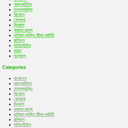
আন্তর্জাতিক
তথ্যপ্রযুক্তি
বিনোদন
খেলাধুলা
দিনকাল
অজানা রহস্য
ভাইরাল ব্যক্তি জীবন কাহিনী
রাশিফল
লাইফস্টাইল
ভারত
অন্যান্য
Categories
বাংলাদেশ
আন্তর্জাতিক
তথ্যপ্রযুক্তি
বিনোদন
খেলাধুলা
দিনকাল
অজানা রহস্য
ভাইরাল ব্যক্তি জীবন কাহিনী
রাশিফল
লাইফস্টাইল