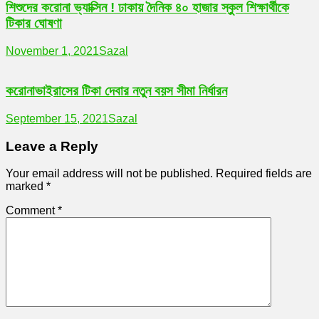
শিশুদের করোনা ভ্যাক্সিন ! ঢাকায় দৈনিক ৪০ হাজার স্কুল শিক্ষার্থীকে
টিকার ঘোষণা
November 1, 2021
Sazal
করোনাভাইরাসের টিকা দেবার নতুন বয়স সীমা নির্ধারন
September 15, 2021
Sazal
Leave a Reply
Your email address will not be published.
Required fields are
marked
*
Comment
*