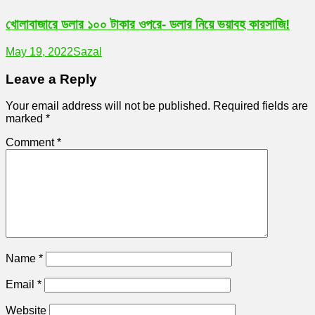
খোলাবাজারে ডলার ১০০ টাকার ওপরে- ডলার নিয়ে ভয়াবহ কারসাজি!
May 19, 2022
Sazal
Leave a Reply
Your email address will not be published.
Required fields are
marked
*
Comment
*
Name
*
Email
*
Website