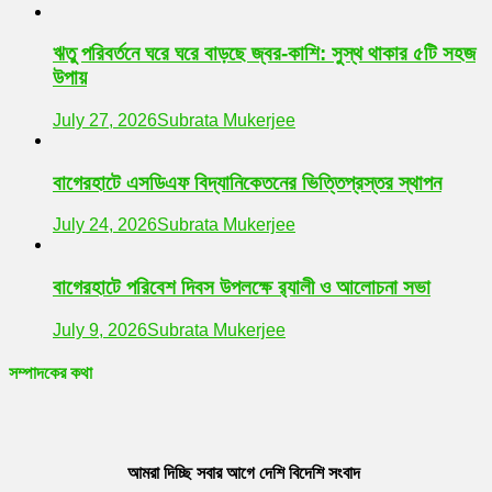
ঋতু পরিবর্তনে ঘরে ঘরে বাড়ছে জ্বর-কাশি: সুস্থ থাকার ৫টি সহজ
উপায়
July 27, 2026
Subrata Mukerjee
বাগেরহাটে এসডিএফ বিদ্যানিকেতনের ভিত্তিপ্রস্তর স্থাপন
July 24, 2026
Subrata Mukerjee
বাগেরহাটে পরিবেশ দিবস উপলক্ষে র‌্যালী ও আলোচনা সভা
July 9, 2026
Subrata Mukerjee
সম্পাদকের কথা
আমরা দিচ্ছি সবার আগে দেশি বিদেশি সংবাদ