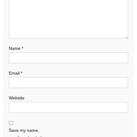
Name
*
Email
*
Website
Save my name,