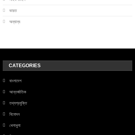
ভারত
অন্যান্য
CATEGORIES
বাংলাদেশ
আন্তর্জাতিক
তথ্যপ্রযুক্তি
বিনোদন
খেলাধুলা