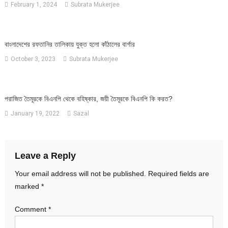
February 1, 2024
Subrata Mukerjee
বাংলাদেশের রফতানির তালিকায় যুক্ত হলো কাঁঠালের বার্গার
October 3, 2023
Subrata Mukerjee
পরাজিত তৈমূরকে বিএনপি থেকে বহিষ্কার, জয়ী তৈমূরকে বিএনপি কি করত?
January 19, 2022
Sazal
Leave a Reply
Your email address will not be published.
Required fields are
marked
*
Comment
*