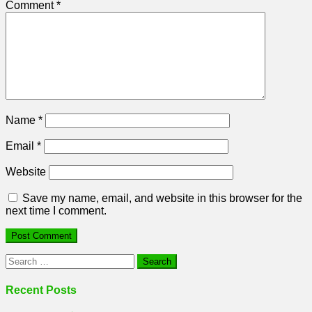
Comment
*
Name
*
Email
*
Website
Save my name, email, and website in this browser for the
next time I comment.
Search
for:
Recent Posts