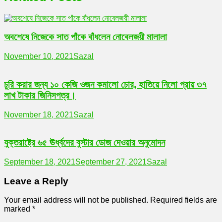
অবশেষে নিজেকে সাত পাঁকে বাঁধলেন নোবেলজয়ী মালালা
November 10, 2021
Sazal
চুরি করার জন্য ১০ কেজি ওজন কমালো চোর, হাতিয়ে নিলো প্রায় ৩৭
লাখ টাকার জিনিসপত্র।
November 18, 2021
Sazal
যুক্তরাষ্ট্রে ৬৫ ঊর্ধ্বদের বুস্টার ডোজ দেওয়ার অনুমোদন
September 18, 2021
September 27, 2021
Sazal
Leave a Reply
Your email address will not be published.
Required fields are
marked
*