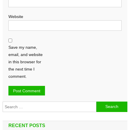
Website
Save my name,
email, and website
in this browser for
the next time I
comment.
Search
for:
RECENT POSTS