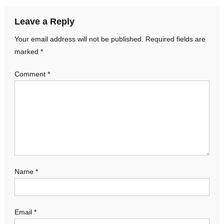
Leave a Reply
Your email address will not be published.
Required fields are
marked
*
Comment
*
Name
*
Email
*