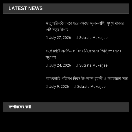
LATEST NEWS
ঋতু পরিবর্তনে ঘরে ঘরে বাড়ছে জ্বর-কাশি: সুস্থ থাকার
৫টি সহজ উপায়
July 27, 2026
Subrata Mukerjee
বাগেরহাটে এসডিএফ বিদ্যানিকেতনের ভিত্তিপ্রস্তর
স্থাপন
July 24, 2026
Subrata Mukerjee
বাগেরহাটে পরিবেশ দিবস উপলক্ষে র‌্যালী ও আলোচনা সভা
July 9, 2026
Subrata Mukerjee
সম্পাদকের কথা