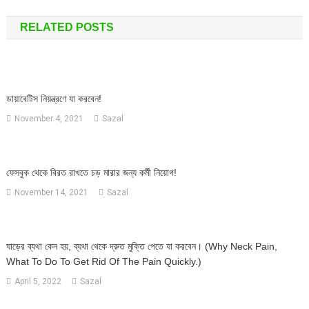
navigation
RELATED POSTS
ডায়াবেটিস নিয়ন্ত্রণে যা করবেন!
November 4, 2021
Sazal
ফেসবুক থেকে বিরত রাখতে চড় মারার জন্য কর্মী নিয়োগ!
November 14, 2021
Sazal
ঘাড়ের ব্যথা কেন হয়, ব্যথা থেকে দ্রুত মুক্তি পেতে যা করবেন। (Why Neck Pain,
What To Do To Get Rid Of The Pain Quickly.)
April 5, 2022
Sazal